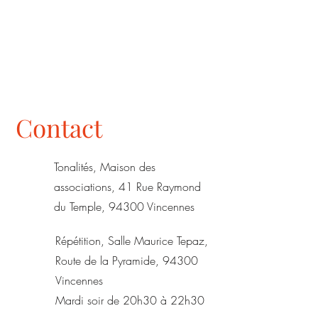
Contact
Tonalités, Maison des
associations, 41 Rue Raymond
du Temple, 94300 Vincennes
Répétition, Salle Maurice Tepaz,
Route de la Pyramide, 94300
Vincennes
Mardi soir de 20h30 à 22h30