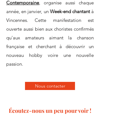
Contemporaine
, organise aussi chaque
année, en janvier, un
Week-end chantant
à
Vincennes. Cette manifestation est
ouverte aussi bien aux choristes confirmés
qu’aux amateurs aimant la chanson
française et cherchant à découvrir un
nouveau hobby voire une nouvelle
passion.
Nous contacter
Écoutez-nous un peu pour voir !