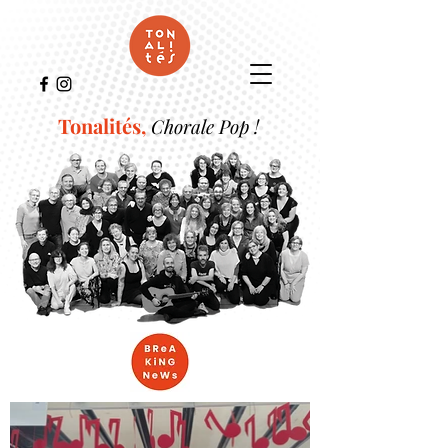
Tonalités,
Chorale Pop !